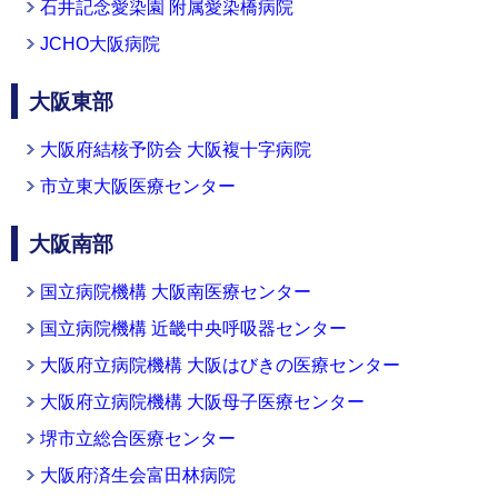
石井記念愛染園 附属愛染橋病院
JCHO大阪病院
大阪東部
大阪府結核予防会 大阪複十字病院
市立東大阪医療センター
大阪南部
国立病院機構 大阪南医療センター
国立病院機構 近畿中央呼吸器センター
大阪府立病院機構 大阪はびきの医療センター
大阪府立病院機構 大阪母子医療センター
堺市立総合医療センター
大阪府済生会富田林病院