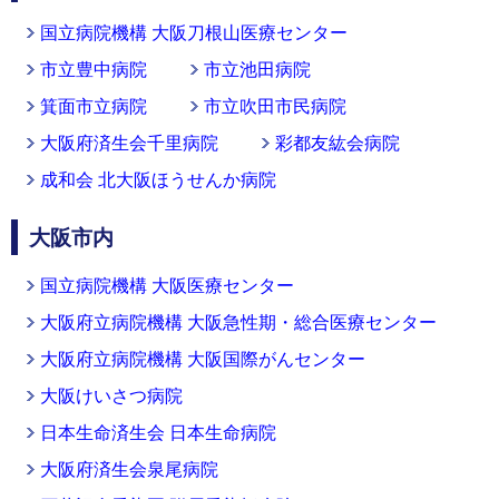
国立病院機構 大阪刀根山医療センター
市立豊中病院
市立池田病院
箕面市立病院
市立吹田市民病院
大阪府済生会千里病院
彩都友紘会病院
成和会 北大阪ほうせんか病院
大阪市内
国立病院機構 大阪医療センター
大阪府立病院機構 大阪急性期・総合医療センター
大阪府立病院機構 大阪国際がんセンター
大阪けいさつ病院
日本生命済生会 日本生命病院
大阪府済生会泉尾病院