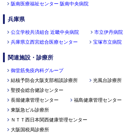
阪南医療福祉センター 阪南中央病院
兵庫県
公立学校共済組合 近畿中央病院
市立伊丹病院
兵庫県立西宮総合医療センター
宝塚市立病院
関連施設・診療所
御堂筋免疫内科グループ
結核予防会大阪支部相談診療所
光風台診療所
聖授会総合健診センター
長堀健康管理センター
福島健康管理センター
東阪急ビル診療所
ＮＴＴ西日本関西健康管理センター
大阪国税局診療所