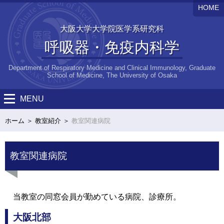
HOME
大阪大学大学院医学系研究科
呼吸器・免疫内科学
Department of Respiratory Medicine and Clinical Immunology, Graduate
School of Medicine, The University of Osaka
MENU
ホーム
教室紹介
教室関連病院
教室関連病院
当教室の同窓会員が勤めている病院、診療所。
大阪北部