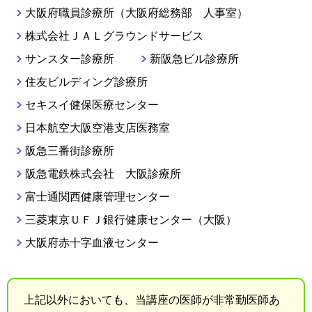
大阪府職員診療所（大阪府総務部 人事室）
株式会社ＪＡＬグラウンドサービス
サンスター診療所
新阪急ビル診療所
住友ビルディング診療所
セキスイ健保医療センター
日本航空大阪空港支店医務室
阪急三番街診療所
阪急電鉄株式会社 大阪診療所
富士通関西健康管理センター
三菱東京ＵＦＪ銀行健康センター（大阪）
大阪府赤十字血液センター
上記以外においても、当講座の医師が非常勤医師あ