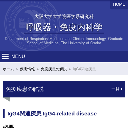
HOME
大阪大学大学院医学系研究科
呼吸器・免疫内科学
Department of Respiratory Medicine and Clinical Immunology, Graduate
School of Medicine, The University of Osaka
MENU
ホーム
疾患情報
免疫疾患の解説
IgG4関連疾患
免疫疾患の解説
一覧
IgG4関連疾患 IgG4-related disease
概要