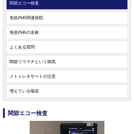
関節エコー検査
免疫内科関連病院
免疫内科の名称
よくある質問
関節リウマチという病気
メトトレキサートの注意
増えている喘息
関節エコー検査