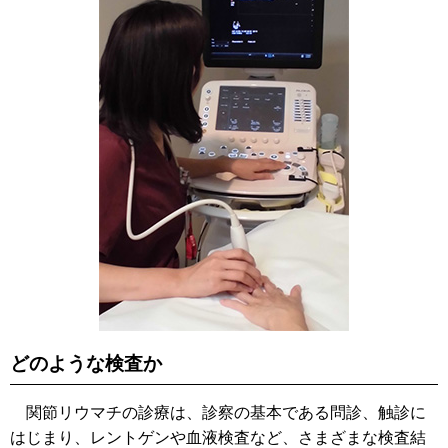
どのような検査か
関節リウマチの診療は、診察の基本である問診、触診に
はじまり、レントゲンや血液検査など、さまざまな検査結