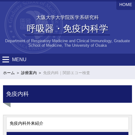
HOME
大阪大学大学院医学系研究科
呼吸器・免疫内科学
Department of Respiratory Medicine and Clinical Immunology, Graduate
School of Medicine, The University of Osaka
MENU
ホーム
診療案内
免疫内科｜関節エコー検査
免疫内科
免疫内科外来紹介