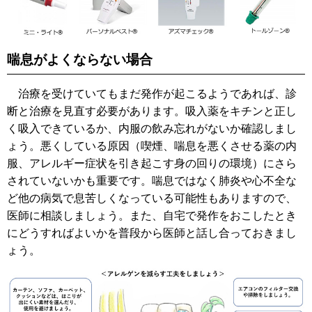
喘息がよくならない場合
治療を受けていてもまだ発作が起こるようであれば、診
断と治療を見直す必要があります。吸入薬をキチンと正し
く吸入できているか、内服の飲み忘れがないか確認しまし
ょう。悪くしている原因（喫煙、喘息を悪くさせる薬の内
服、アレルギー症状を引き起こす身の回りの環境）にさら
されていないかも重要です。喘息ではなく肺炎や心不全な
ど他の病気で息苦しくなっている可能性もありますので、
医師に相談しましょう。また、自宅で発作をおこしたとき
にどうすればよいかを普段から医師と話し合っておきまし
ょう。