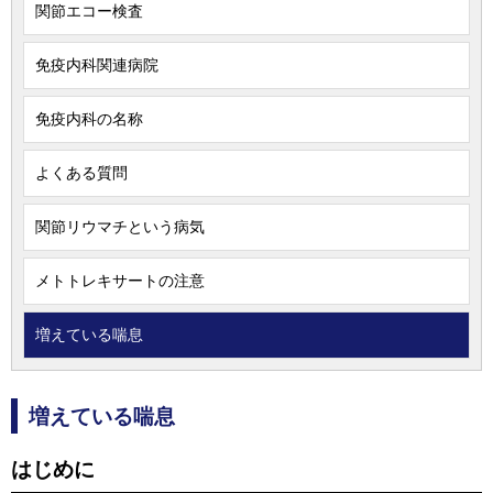
関節エコー検査
免疫内科関連病院
免疫内科の名称
よくある質問
関節リウマチという病気
メトトレキサートの注意
増えている喘息
増えている喘息
はじめに