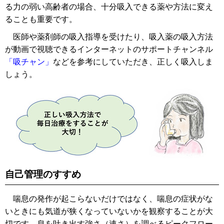
る力の弱い高齢者の場合、十分吸入できる薬や方法に変え
ることも重要です。
医師や薬剤師の吸入指導を受けたり、吸入薬の吸入方法
が動画で視聴できるインターネットのサポートチャンネル
「吸チャン」
などを参考にしていただき、正しく吸入しま
しょう。
自己管理のすすめ
喘息の発作が起こらないだけではなく、喘息の症状がな
いときにも気道が狭くなっていないかを観察することが大
切です。息を吐き出す強さ（速さ）を調べるピークフロー