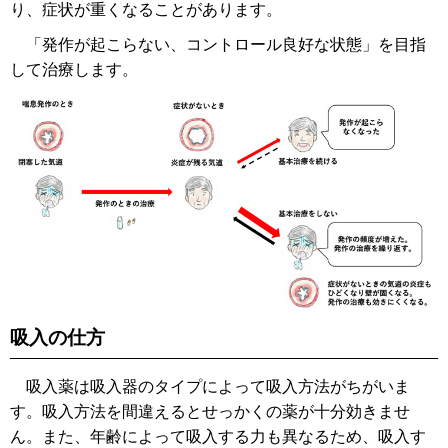
り、症状が重くなることがあります。
「発作が起こらない、コントロール良好な状態」を目指
して治療します。
吸入の仕方
吸入薬は吸入器のタイプによって吸入方法がちがいま
す。吸入方法を間違えるとせっかくの薬が十分効きませ
ん。また、年齢によって吸入する力も異なるため、吸入す