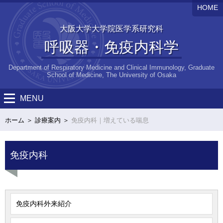
HOME
大阪大学大学院医学系研究科
呼吸器・免疫内科学
Department of Respiratory Medicine and Clinical Immunology, Graduate
School of Medicine, The University of Osaka
MENU
ホーム
診療案内
免疫内科｜増えている喘息
免疫内科
免疫内科外来紹介